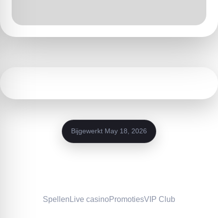
Bijgewerkt May 18, 2026
Casino
Spellen
Live casino
Promoties
VIP Club
Over ons